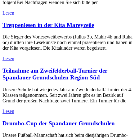
folgen!Bei Nachfragen wenden Sie sich bitte per
Lesen
Treppenlesen in der Kita Mareyzeile
Die Sieger des Vorlesewettbewerbs (Julius 3b, Mahir 4b und Raha
6c) durften ihre Lesekünste noch einmal präsentieren und haben in
der Kita vorgelesen. Die Kitakinder waren begeistert.
Lesen
Teilnahme am Zweifelderball-Turnier der
Spandauer Grundschulen Region Süd
Unsere Schule hat wie jedes Jahr am Zweifelderball-Turnier der 4.
Klassen teilgenommen. Seit zwei Jahren gibt es im Bezirk auf
Grund der großen Nachfrage zwei Turniere. Ein Turnier für die
Lesen
Drumbo-Cup der Spandauer Grundschulen
Unsere Fußball-Mannschaft hat sich beim diesjährigen Drumbo-