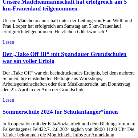
Unsere Mädchenmannschaft hat erfolgreich am 5
km-Frauenlauf teilgenommen
Unsere Mädchenmannschaft unter der Leitung von Frau Wirth und
Frau Loeper hat erfolgreich am Samstag am 5 km-Frauenlauf
erfolgreich teilgenommen. Herzlichen Glückwunsch!!
Lesen
Der „Take Off III“ mit Spandauer Grundschulen
war ein voller Erfolg
Der „Take Off“ war ein beeindruckendes Ereignis, bei dem mehrere
Schulen ihre einstudierten Beiträge aus Workshops,
Arbeitsgemeinschaften oder dem Musikunterricht am Donnerstag,
den 25. April in der Aula der Grundschule
Lesen
Sommerschule 2024 für Schulanfänger*innen
in Kooperation mit der Kita-Sozialarbeit und dem Bildungsforum im
Falkenhagener Feld22.7.-2.8.2024 täglich von 09:00-11:00 Uhr Die
Kinder bekommen die Möglichkeit, Infos zur Anmeldung