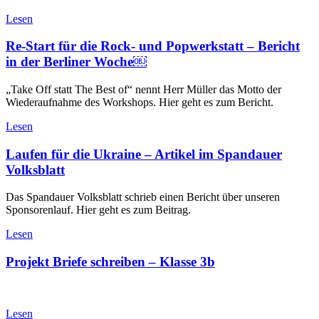
Lesen
Re-Start für die Rock- und Popwerkstatt – Bericht
in der Berliner Woche￼
„Take Off statt The Best of“ nennt Herr Müller das Motto der
Wiederaufnahme des Workshops. Hier geht es zum Bericht.
Lesen
Laufen für die Ukraine – Artikel im Spandauer
Volksblatt
Das Spandauer Volksblatt schrieb einen Bericht über unseren
Sponsorenlauf. Hier geht es zum Beitrag.
Lesen
Projekt Briefe schreiben – Klasse 3b
Lesen