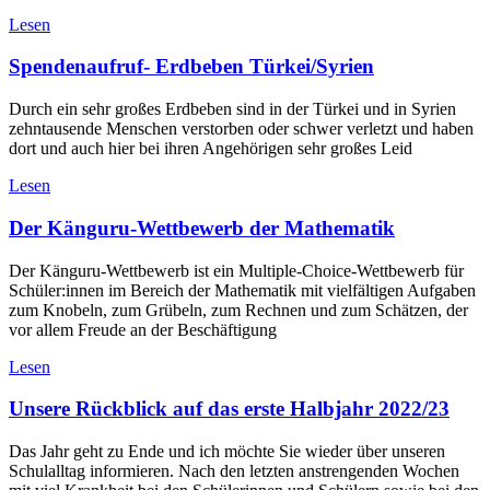
Lesen
Spendenaufruf- Erdbeben Türkei/Syrien
Durch ein sehr großes Erdbeben sind in der Türkei und in Syrien
zehntausende Menschen verstorben oder schwer verletzt und haben
dort und auch hier bei ihren Angehörigen sehr großes Leid
Lesen
Der Känguru-Wettbewerb der Mathematik
Der Känguru-Wettbewerb ist ein Multiple-Choice-Wettbewerb für
Schüler:innen im Bereich der Mathematik mit vielfältigen Aufgaben
zum Knobeln, zum Grübeln, zum Rechnen und zum Schätzen, der
vor allem Freude an der Beschäftigung
Lesen
Unsere Rückblick auf das erste Halbjahr 2022/23
Das Jahr geht zu Ende und ich möchte Sie wieder über unseren
Schulalltag informieren. Nach den letzten anstrengenden Wochen