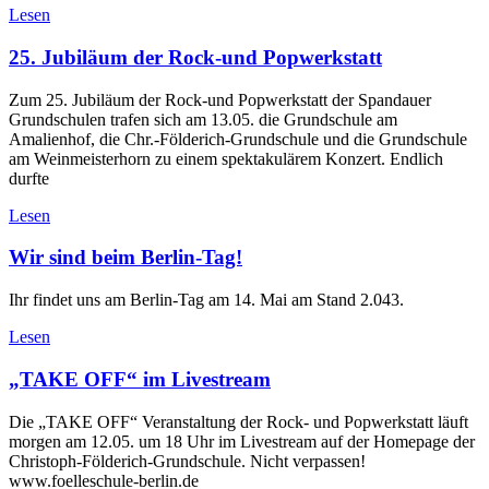
Lesen
25. Jubiläum der Rock-und Popwerkstatt
Zum 25. Jubiläum der Rock-und Popwerkstatt der Spandauer
Grundschulen trafen sich am 13.05. die Grundschule am
Amalienhof, die Chr.-Földerich-Grundschule und die Grundschule
am Weinmeisterhorn zu einem spektakulärem Konzert. Endlich
durfte
Lesen
Wir sind beim Berlin-Tag!
Ihr findet uns am Berlin-Tag am 14. Mai am Stand 2.043.
Lesen
„TAKE OFF“ im Livestream
Die „TAKE OFF“ Veranstaltung der Rock- und Popwerkstatt läuft
morgen am 12.05. um 18 Uhr im Livestream auf der Homepage der
Christoph-Földerich-Grundschule. Nicht verpassen!
www.foelleschule-berlin.de