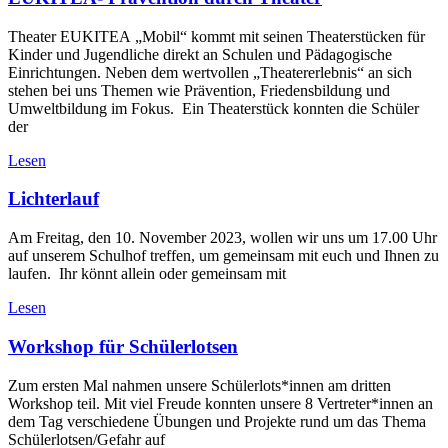
Theater EUKITEA „Mobil“ kommt mit seinen Theaterstücken für
Kinder und Jugendliche direkt an Schulen und Pädagogische
Einrichtungen. Neben dem wertvollen „Theatererlebnis“ an sich
stehen bei uns Themen wie Prävention, Friedensbildung und
Umweltbildung im Fokus. Ein Theaterstück konnten die Schüler
der
Lesen
Lichterlauf
Am Freitag, den 10. November 2023, wollen wir uns um 17.00 Uhr
auf unserem Schulhof treffen, um gemeinsam mit euch und Ihnen zu
laufen. Ihr könnt allein oder gemeinsam mit
Lesen
Workshop für Schülerlotsen
Zum ersten Mal nahmen unsere Schülerlots*innen am dritten
Workshop teil. Mit viel Freude konnten unsere 8 Vertreter*innen an
dem Tag verschiedene Übungen und Projekte rund um das Thema
Schülerlotsen/Gefahr auf