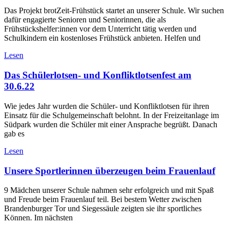
Das Projekt brotZeit-Frühstück startet an unserer Schule. Wir suchen
dafür engagierte Senioren und Seniorinnen, die als
Frühstückshelfer:innen vor dem Unterricht tätig werden und
Schulkindern ein kostenloses Frühstück anbieten. Helfen und
Lesen
Das Schülerlotsen- und Konfliktlotsenfest am
30.6.22
Wie jedes Jahr wurden die Schüler- und Konfliktlotsen für ihren
Einsatz für die Schulgemeinschaft belohnt. In der Freizeitanlage im
Südpark wurden die Schüler mit einer Ansprache begrüßt. Danach
gab es
Lesen
Unsere Sportlerinnen überzeugen beim Frauenlauf
9 Mädchen unserer Schule nahmen sehr erfolgreich und mit Spaß
und Freude beim Frauenlauf teil. Bei bestem Wetter zwischen
Brandenburger Tor und Siegessäule zeigten sie ihr sportliches
Können. Im nächsten