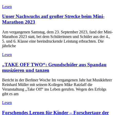
Lesen
Unser Nachwuchs auf großer Strecke beim Mini-
Marathon 2023
Am vergangenen Samstag, dem 23. September 2023, fand der Mini-
Marathon 2023 statt, bei dem Schülerinnen und Schüler aus der 4.,
5. und 6. Klasse eine beeindruckende Leistung erbrachten. Die
jährliche
Lesen
„TAKE OFF TWO“: Grundschüler aus Spandau
musizieren und tanzen
Bericht in der Berliner Woche Im vergangenen Jahr hat Musiklehrer
Reinhard Müller mit seinem Kollegen Mike Ratzlaff die
Veranstaltung „Take Off“ ins Leben gerufen. Wegen des Erfolgs
gibt es am
Lesen
Forschendes Lernen für Kinder – Forschertage der