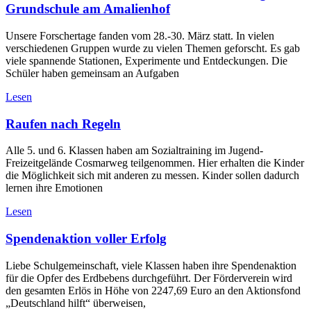
Grundschule am Amalienhof
Unsere Forschertage fanden vom 28.-30. März statt. In vielen
verschiedenen Gruppen wurde zu vielen Themen geforscht. Es gab
viele spannende Stationen, Experimente und Entdeckungen. Die
Schüler haben gemeinsam an Aufgaben
Lesen
Raufen nach Regeln
Alle 5. und 6. Klassen haben am Sozialtraining im Jugend-
Freizeitgelände Cosmarweg teilgenommen. Hier erhalten die Kinder
die Möglichkeit sich mit anderen zu messen. Kinder sollen dadurch
lernen ihre Emotionen
Lesen
Spendenaktion voller Erfolg
Liebe Schulgemeinschaft, viele Klassen haben ihre Spendenaktion
für die Opfer des Erdbebens durchgeführt. Der Förderverein wird
den gesamten Erlös in Höhe von 2247,69 Euro an den Aktionsfond
„Deutschland hilft“ überweisen,