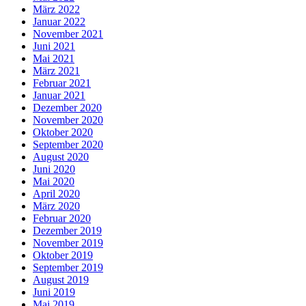
März 2022
Januar 2022
November 2021
Juni 2021
Mai 2021
März 2021
Februar 2021
Januar 2021
Dezember 2020
November 2020
Oktober 2020
September 2020
August 2020
Juni 2020
Mai 2020
April 2020
März 2020
Februar 2020
Dezember 2019
November 2019
Oktober 2019
September 2019
August 2019
Juni 2019
Mai 2019