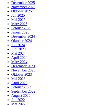
Dezember 2025
November 2025
Oktober 2025
Juli 2025
Mai 2025
März 2025
Februar 2025
Januar 2025
Dezember 2024
Oktober 2024
Juli 2024
Juni 2024
Mai 2024
April 2024
März 2024
Dezember 2023
November 2023
Oktober 2023
Mai 2023
April 2023
Februar 2023
September 2022
August 2022
Juli 2022
Mai 2022