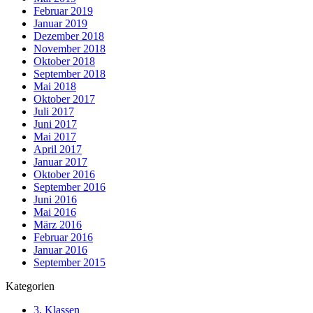
Februar 2019
Januar 2019
Dezember 2018
November 2018
Oktober 2018
September 2018
Mai 2018
Oktober 2017
Juli 2017
Juni 2017
Mai 2017
April 2017
Januar 2017
Oktober 2016
September 2016
Juni 2016
Mai 2016
März 2016
Februar 2016
Januar 2016
September 2015
Kategorien
3. Klassen