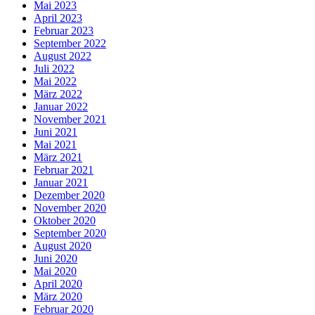
Mai 2023
April 2023
Februar 2023
September 2022
August 2022
Juli 2022
Mai 2022
März 2022
Januar 2022
November 2021
Juni 2021
Mai 2021
März 2021
Februar 2021
Januar 2021
Dezember 2020
November 2020
Oktober 2020
September 2020
August 2020
Juni 2020
Mai 2020
April 2020
März 2020
Februar 2020