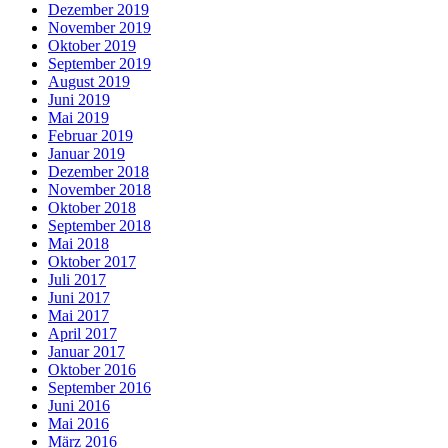
Dezember 2019
November 2019
Oktober 2019
September 2019
August 2019
Juni 2019
Mai 2019
Februar 2019
Januar 2019
Dezember 2018
November 2018
Oktober 2018
September 2018
Mai 2018
Oktober 2017
Juli 2017
Juni 2017
Mai 2017
April 2017
Januar 2017
Oktober 2016
September 2016
Juni 2016
Mai 2016
März 2016