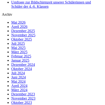
Umfrage zur Bildschirmzeit unserer Schülerinnen und
Schüler der 4.-6. Klassen
Archiv
Mai 2026
April 2026
Dezember 2025
November 2025
Oktober 2025
Juli 2025
Mai 2025
März 2025
Februar 2025
Januar 2025
Dezember 2024
Oktober 2024
Juli 2024
Juni 2024
Mai 2024
April 2024
März 2024
Dezember 2023
November 2023
Oktober 2023