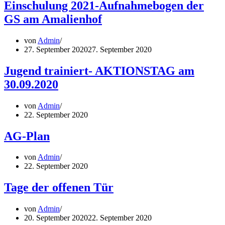
Einschulung 2021-Aufnahmebogen der
GS am Amalienhof
von
Admin
27. September 2020
27. September 2020
Jugend trainiert- AKTIONSTAG am
30.09.2020
von
Admin
22. September 2020
AG-Plan
von
Admin
22. September 2020
Tage der offenen Tür
von
Admin
20. September 2020
22. September 2020