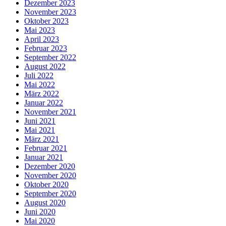
Dezember 2023
November 2023
Oktober 2023
Mai 2023
April 2023
Februar 2023
September 2022
August 2022
Juli 2022
Mai 2022
März 2022
Januar 2022
November 2021
Juni 2021
Mai 2021
März 2021
Februar 2021
Januar 2021
Dezember 2020
November 2020
Oktober 2020
September 2020
August 2020
Juni 2020
Mai 2020