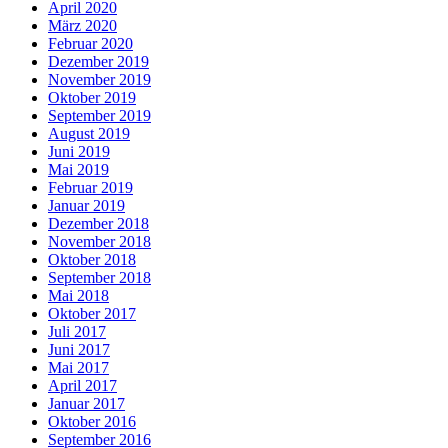
April 2020
März 2020
Februar 2020
Dezember 2019
November 2019
Oktober 2019
September 2019
August 2019
Juni 2019
Mai 2019
Februar 2019
Januar 2019
Dezember 2018
November 2018
Oktober 2018
September 2018
Mai 2018
Oktober 2017
Juli 2017
Juni 2017
Mai 2017
April 2017
Januar 2017
Oktober 2016
September 2016