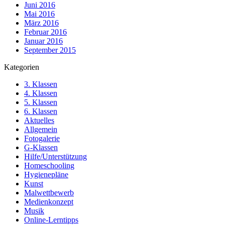
Juni 2016
Mai 2016
März 2016
Februar 2016
Januar 2016
September 2015
Kategorien
3. Klassen
4. Klassen
5. Klassen
6. Klassen
Aktuelles
Allgemein
Fotogalerie
G-Klassen
Hilfe/Unterstützung
Homeschooling
Hygienepläne
Kunst
Malwettbewerb
Medienkonzept
Musik
Online-Lerntipps