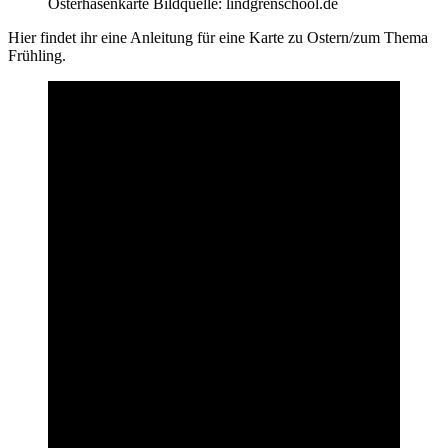
Osterhasenkarte Bildquelle: lindgrenschool.de
Hier findet ihr eine Anleitung für eine Karte zu Ostern/zum Thema
Frühling.