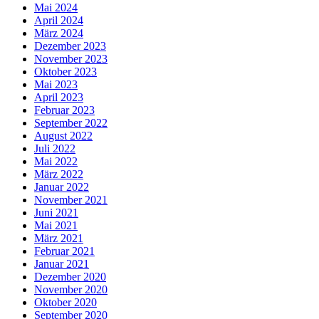
Mai 2024
April 2024
März 2024
Dezember 2023
November 2023
Oktober 2023
Mai 2023
April 2023
Februar 2023
September 2022
August 2022
Juli 2022
Mai 2022
März 2022
Januar 2022
November 2021
Juni 2021
Mai 2021
März 2021
Februar 2021
Januar 2021
Dezember 2020
November 2020
Oktober 2020
September 2020