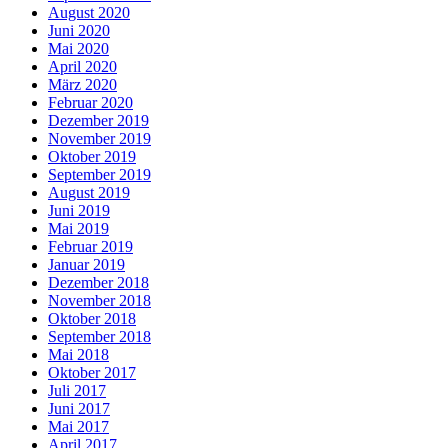
August 2020
Juni 2020
Mai 2020
April 2020
März 2020
Februar 2020
Dezember 2019
November 2019
Oktober 2019
September 2019
August 2019
Juni 2019
Mai 2019
Februar 2019
Januar 2019
Dezember 2018
November 2018
Oktober 2018
September 2018
Mai 2018
Oktober 2017
Juli 2017
Juni 2017
Mai 2017
April 2017