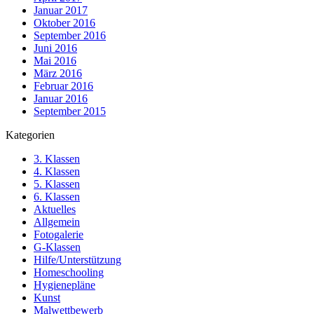
Januar 2017
Oktober 2016
September 2016
Juni 2016
Mai 2016
März 2016
Februar 2016
Januar 2016
September 2015
Kategorien
3. Klassen
4. Klassen
5. Klassen
6. Klassen
Aktuelles
Allgemein
Fotogalerie
G-Klassen
Hilfe/Unterstützung
Homeschooling
Hygienepläne
Kunst
Malwettbewerb