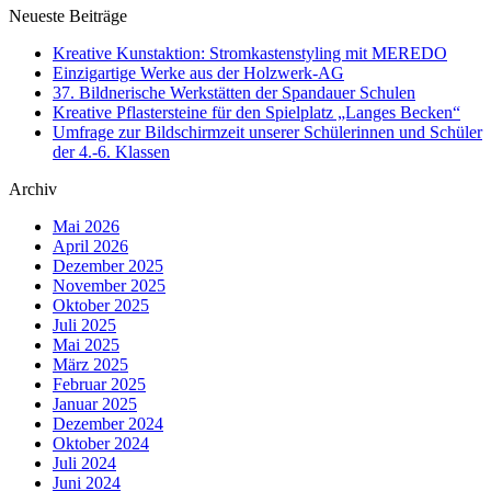
Neueste Beiträge
Kreative Kunstaktion: Stromkastenstyling mit MEREDO
Einzigartige Werke aus der Holzwerk-AG
37. Bildnerische Werkstätten der Spandauer Schulen
Kreative Pflastersteine für den Spielplatz „Langes Becken“
Umfrage zur Bildschirmzeit unserer Schülerinnen und Schüler
der 4.-6. Klassen
Archiv
Mai 2026
April 2026
Dezember 2025
November 2025
Oktober 2025
Juli 2025
Mai 2025
März 2025
Februar 2025
Januar 2025
Dezember 2024
Oktober 2024
Juli 2024
Juni 2024