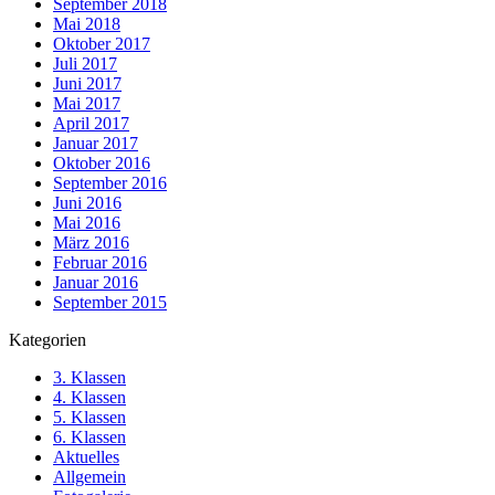
September 2018
Mai 2018
Oktober 2017
Juli 2017
Juni 2017
Mai 2017
April 2017
Januar 2017
Oktober 2016
September 2016
Juni 2016
Mai 2016
März 2016
Februar 2016
Januar 2016
September 2015
Kategorien
3. Klassen
4. Klassen
5. Klassen
6. Klassen
Aktuelles
Allgemein