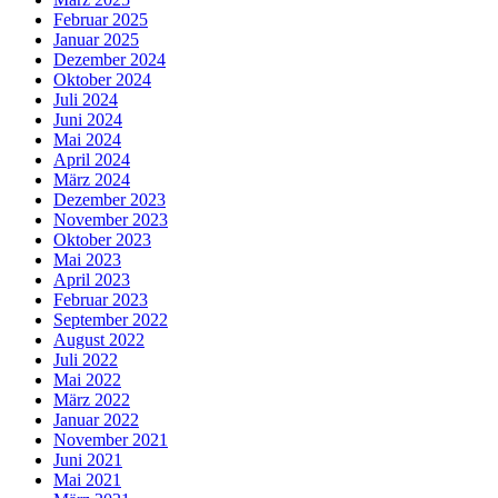
Februar 2025
Januar 2025
Dezember 2024
Oktober 2024
Juli 2024
Juni 2024
Mai 2024
April 2024
März 2024
Dezember 2023
November 2023
Oktober 2023
Mai 2023
April 2023
Februar 2023
September 2022
August 2022
Juli 2022
Mai 2022
März 2022
Januar 2022
November 2021
Juni 2021
Mai 2021