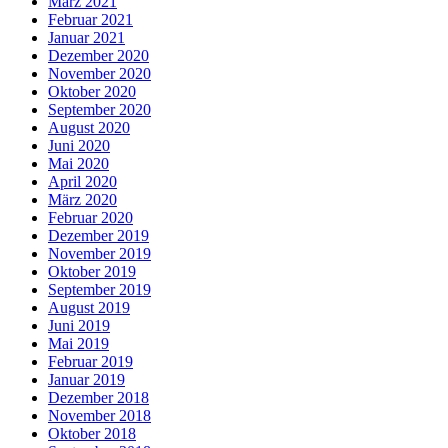
März 2021
Februar 2021
Januar 2021
Dezember 2020
November 2020
Oktober 2020
September 2020
August 2020
Juni 2020
Mai 2020
April 2020
März 2020
Februar 2020
Dezember 2019
November 2019
Oktober 2019
September 2019
August 2019
Juni 2019
Mai 2019
Februar 2019
Januar 2019
Dezember 2018
November 2018
Oktober 2018