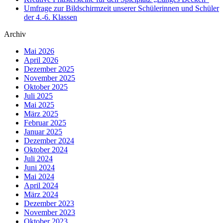
Umfrage zur Bildschirmzeit unserer Schülerinnen und Schüler
der 4.-6. Klassen
Archiv
Mai 2026
April 2026
Dezember 2025
November 2025
Oktober 2025
Juli 2025
Mai 2025
März 2025
Februar 2025
Januar 2025
Dezember 2024
Oktober 2024
Juli 2024
Juni 2024
Mai 2024
April 2024
März 2024
Dezember 2023
November 2023
Oktober 2023