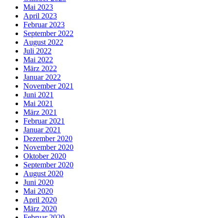
Mai 2023
April 2023
Februar 2023
September 2022
August 2022
Juli 2022
Mai 2022
März 2022
Januar 2022
November 2021
Juni 2021
Mai 2021
März 2021
Februar 2021
Januar 2021
Dezember 2020
November 2020
Oktober 2020
September 2020
August 2020
Juni 2020
Mai 2020
April 2020
März 2020
Februar 2020