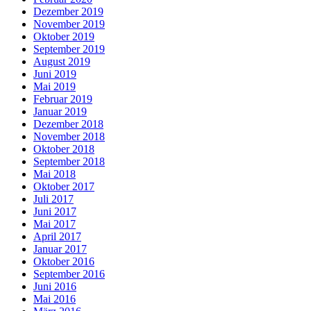
Dezember 2019
November 2019
Oktober 2019
September 2019
August 2019
Juni 2019
Mai 2019
Februar 2019
Januar 2019
Dezember 2018
November 2018
Oktober 2018
September 2018
Mai 2018
Oktober 2017
Juli 2017
Juni 2017
Mai 2017
April 2017
Januar 2017
Oktober 2016
September 2016
Juni 2016
Mai 2016