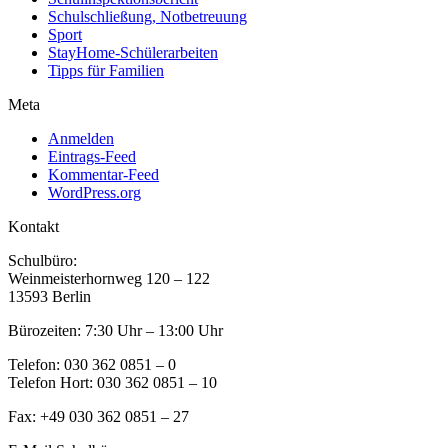
Schulschließung, Notbetreuung
Sport
StayHome-Schülerarbeiten
Tipps für Familien
Meta
Anmelden
Eintrags-Feed
Kommentar-Feed
WordPress.org
Kontakt
Schulbüro:
Weinmeisterhornweg 120 – 122
13593 Berlin
Bürozeiten: 7:30 Uhr – 13:00 Uhr
Telefon: 030 362 0851 – 0
Telefon Hort: 030 362 0851 – 10
Fax: +49 030 362 0851 – 27