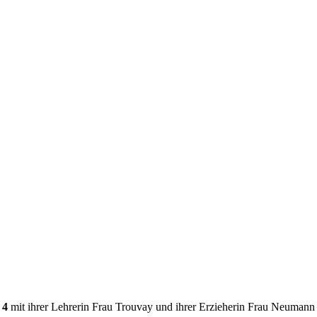
 4
mit ihrer Lehrerin Frau Trouvay und ihrer Erzieherin Frau Neumann