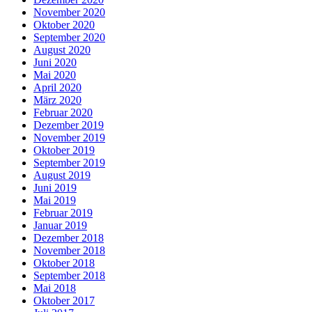
November 2020
Oktober 2020
September 2020
August 2020
Juni 2020
Mai 2020
April 2020
März 2020
Februar 2020
Dezember 2019
November 2019
Oktober 2019
September 2019
August 2019
Juni 2019
Mai 2019
Februar 2019
Januar 2019
Dezember 2018
November 2018
Oktober 2018
September 2018
Mai 2018
Oktober 2017