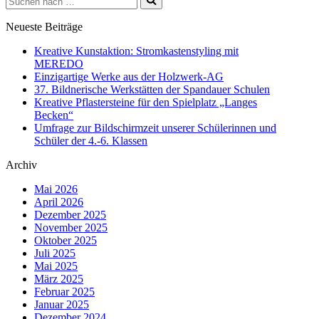
nach …
Neueste Beiträge
Kreative Kunstaktion: Stromkastenstyling mit
MEREDO
Einzigartige Werke aus der Holzwerk-AG
37. Bildnerische Werkstätten der Spandauer Schulen
Kreative Pflastersteine für den Spielplatz „Langes
Becken“
Umfrage zur Bildschirmzeit unserer Schülerinnen und
Schüler der 4.-6. Klassen
Archiv
Mai 2026
April 2026
Dezember 2025
November 2025
Oktober 2025
Juli 2025
Mai 2025
März 2025
Februar 2025
Januar 2025
Dezember 2024