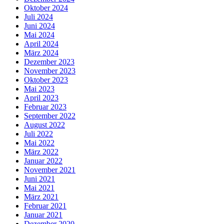
Oktober 2024
Juli 2024
Juni 2024
Mai 2024
April 2024
März 2024
Dezember 2023
November 2023
Oktober 2023
Mai 2023
April 2023
Februar 2023
September 2022
August 2022
Juli 2022
Mai 2022
März 2022
Januar 2022
November 2021
Juni 2021
Mai 2021
März 2021
Februar 2021
Januar 2021
Dezember 2020