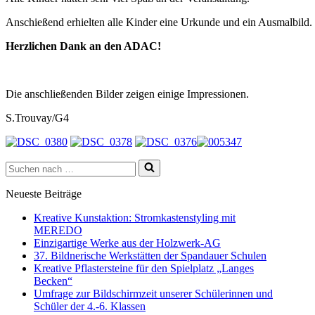
Anschießend erhielten alle Kinder eine Urkunde und ein Ausmalbild.
Herzlichen Dank an den ADAC!
Die anschließenden Bilder zeigen einige Impressionen.
S.Trouvay/G4
Suchen
nach …
Neueste Beiträge
Kreative Kunstaktion: Stromkastenstyling mit
MEREDO
Einzigartige Werke aus der Holzwerk-AG
37. Bildnerische Werkstätten der Spandauer Schulen
Kreative Pflastersteine für den Spielplatz „Langes
Becken“
Umfrage zur Bildschirmzeit unserer Schülerinnen und
Schüler der 4.-6. Klassen