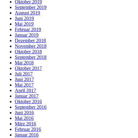
Oktober 2019
September 2019
August 2019
Juni 2019
Mai 2019
Februar 2019
Januar 2019
Dezember 2018
November 2018
Oktober 2018
September 2018
Mai 2018
Oktober 2017
Juli 2017
Juni 2017
Mai 2017
April 2017
Januar 2017
Oktober 2016
September 2016
Juni 2016
Mai 2016
März 2016
Februar 2016
Januar 2016