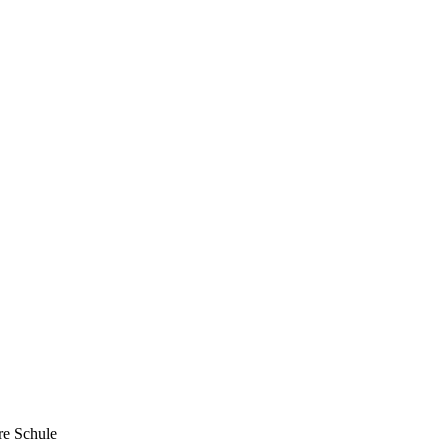
e Schule