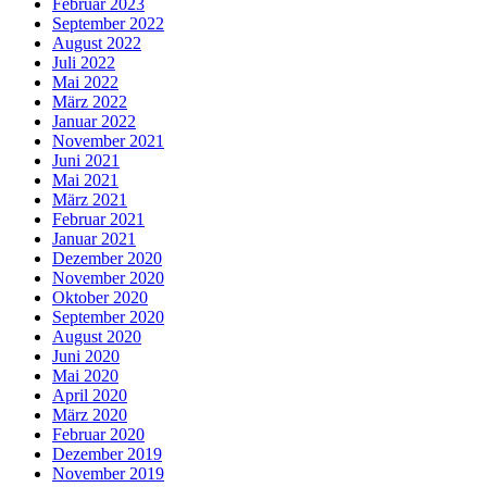
Februar 2023
September 2022
August 2022
Juli 2022
Mai 2022
März 2022
Januar 2022
November 2021
Juni 2021
Mai 2021
März 2021
Februar 2021
Januar 2021
Dezember 2020
November 2020
Oktober 2020
September 2020
August 2020
Juni 2020
Mai 2020
April 2020
März 2020
Februar 2020
Dezember 2019
November 2019