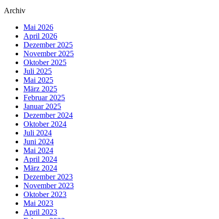
Archiv
Mai 2026
April 2026
Dezember 2025
November 2025
Oktober 2025
Juli 2025
Mai 2025
März 2025
Februar 2025
Januar 2025
Dezember 2024
Oktober 2024
Juli 2024
Juni 2024
Mai 2024
April 2024
März 2024
Dezember 2023
November 2023
Oktober 2023
Mai 2023
April 2023