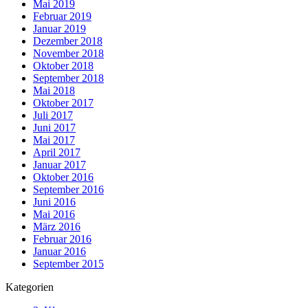
Mai 2019
Februar 2019
Januar 2019
Dezember 2018
November 2018
Oktober 2018
September 2018
Mai 2018
Oktober 2017
Juli 2017
Juni 2017
Mai 2017
April 2017
Januar 2017
Oktober 2016
September 2016
Juni 2016
Mai 2016
März 2016
Februar 2016
Januar 2016
September 2015
Kategorien