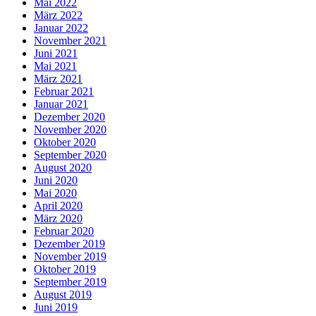
Mai 2022
März 2022
Januar 2022
November 2021
Juni 2021
Mai 2021
März 2021
Februar 2021
Januar 2021
Dezember 2020
November 2020
Oktober 2020
September 2020
August 2020
Juni 2020
Mai 2020
April 2020
März 2020
Februar 2020
Dezember 2019
November 2019
Oktober 2019
September 2019
August 2019
Juni 2019