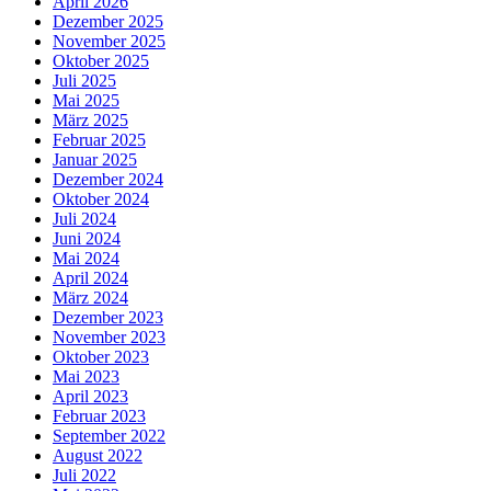
April 2026
Dezember 2025
November 2025
Oktober 2025
Juli 2025
Mai 2025
März 2025
Februar 2025
Januar 2025
Dezember 2024
Oktober 2024
Juli 2024
Juni 2024
Mai 2024
April 2024
März 2024
Dezember 2023
November 2023
Oktober 2023
Mai 2023
April 2023
Februar 2023
September 2022
August 2022
Juli 2022